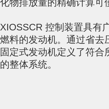
化物排放量的精确计算可使结果
XIOSSCR 控制装置
燃料的发动机。通过省去
固定式发动机定义了符合
的整体系统。