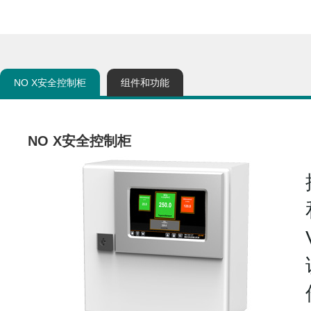
NO X安全控制柜
组件和功能
NO X安全控制柜