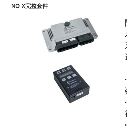
NO X完整套件