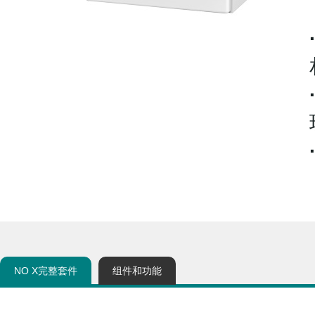
NO X完整套件
组件和功能