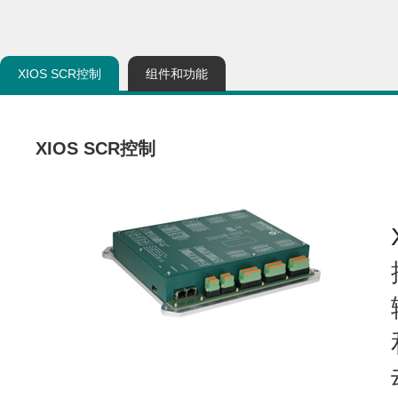
XIOS SCR控制
组件和功能
XIOS SCR控制