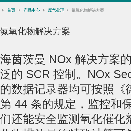
首页
产品中心
废气处理
氮氧化物解决方案
氮氧化物解决方案
海茵茨曼 NOx 解决方案
泛的 SCR 控制。NOx Sec
的数据记录器均可按照《德
第 44 条的规定，监控
们还能安全监测氧化催化