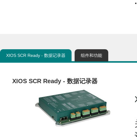
XIOS SCR Ready - 数据记录器
组件和功能
XIOS SCR Ready - 数据记录器