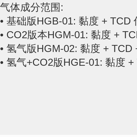
气体成分范围:
• 基础版HGB-01: 黏度 + TC
• CO2版本HGM-01: 黏度 + T
• 氢气版HGM-02: 黏度 + TCD
• 氢气+CO2版HGE-01: 黏度 + 