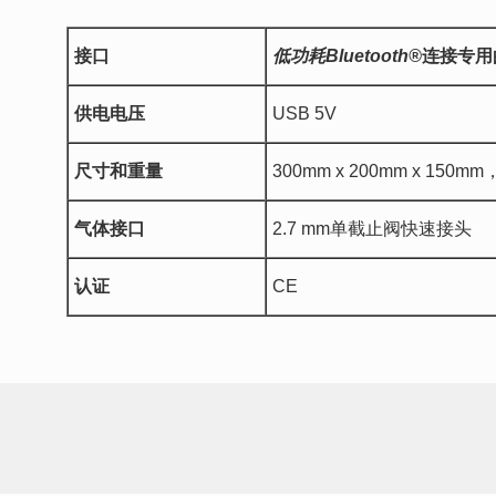
接口
低功耗
Bluetooth®
连接专用
供电电压
USB 5V
尺寸和重量
300mm x 200mm x 150mm，3.
气体接口
2.7 mm单截止阀快速接头
认证
CE