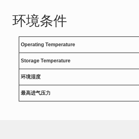
环境条件
Operating Temperature
Storage Temperature
环境湿度
最高进气压力