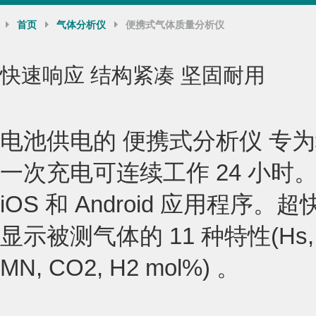
首页
气体分析仪
便携式气体质量分析仪
快速响应 结构紧凑 坚固耐用
电池供电的 便携式分析仪 专
一次充电可连续工作 24 小
iOS 和 Android 应用程
显示被测气体的 11 种特性(Hs, Hi, W
MN, CO2, H2 mol%) 。