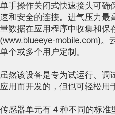
单手操作关闭式快速接头可确
速和安全的连接。进气压力最高可达 1
量数据在应用程序中收集和保
(www.blueeye-mobile.
单个或多个用户定制。
虽然该设备是专为试运行、调
应用而开发的，但也可轻松用
传感器单元有 4 种不同的标