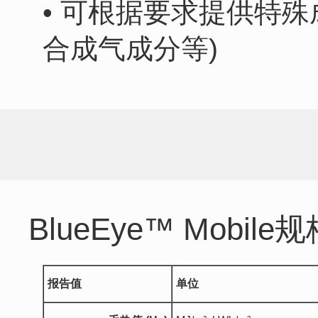
• 可根据要求提供特
合成气成分等)
BlueEye™ Mobile
报告值
单位