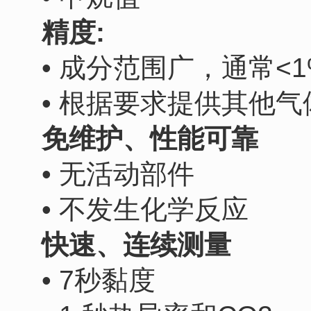
精度:
• 成分范围广，通常<1
• 根据要求提供其他气
免维护、性能可靠
• 无活动部件
• 不发生化学反应
快速、连续测量
• 7秒黏度