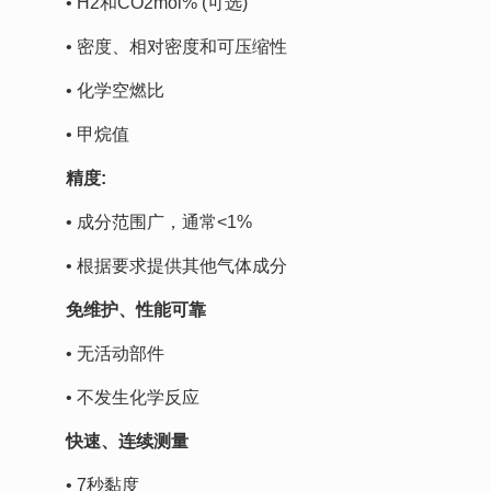
• H2和CO2mol% (可选)
• 密度、相对密度和可压缩性
• 化学空燃比
• 甲烷值
精度:
• 成分范围广，通常<1%
• 根据要求提供其他气体成分
免维护、性能可靠
• 无活动部件
• 不发生化学反应
快速、连续测量
• 7秒黏度