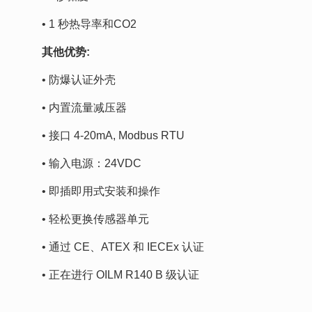
• 1 秒热导率和CO2
其他优势:
• 防爆认证外壳
• 内置流量减压器
• 接口 4-20mA, Modbus RTU
• 输入电源：24VDC
• 即插即用式安装和操作
• 轻松更换传感器单元
• 通过 CE、ATEX 和 IECEx 认证
• 正在进行 OILM R140 B 级认证