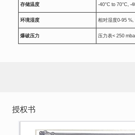
存储温度
-40°C to 70°C, -4
环境湿度
相对湿度0-95 %
爆破压力
压力表< 250 mba
授权书