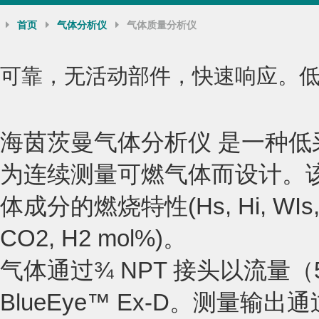
首页
气体分析仪
气体质量分析仪
可靠，无活动部件，快速响应。
海茵茨曼气体分析仪 是一种
为连续测量可燃气体而设计。
体成分的燃烧特性(Hs, Hi, WIs, WIi
CO2, H2 mol%)。
气体通过¾ NPT 接头以流量（50
BlueEye™ Ex-D。测量输出通