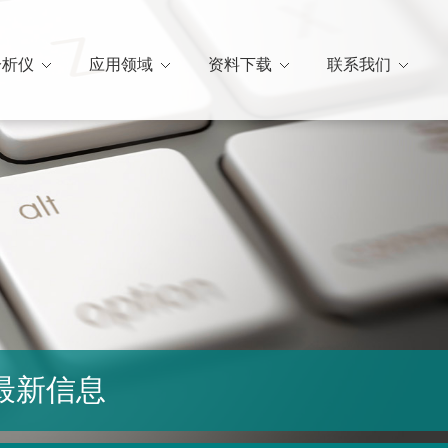
分析仪
应用领域
资料下载
联系我们
最新信息