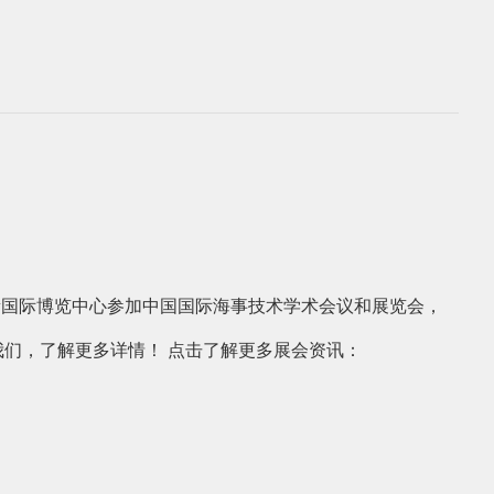
上海新国际博览中心参加中国国际海事技术学术会议和展览会，
我们，了解更多详情！ 点击了解更多展会资讯：