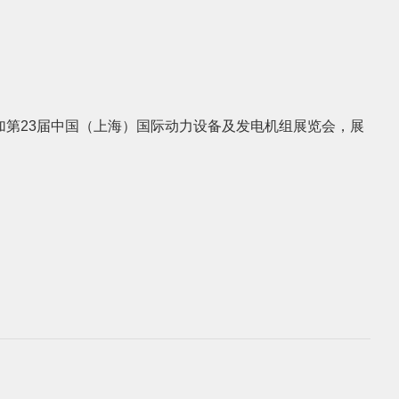
5参加第23届中国（上海）国际动力设备及发电机组展览会，展