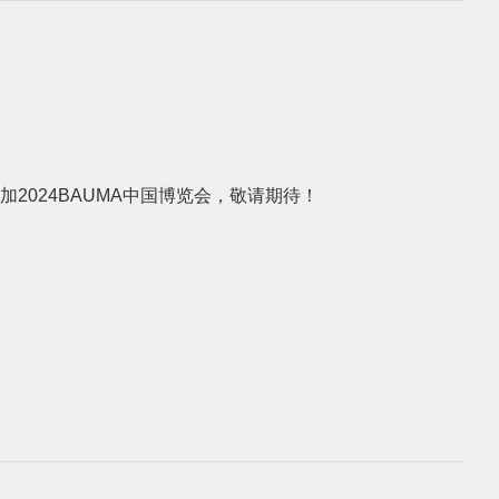
参加2024BAUMA中国博览会，敬请期待！