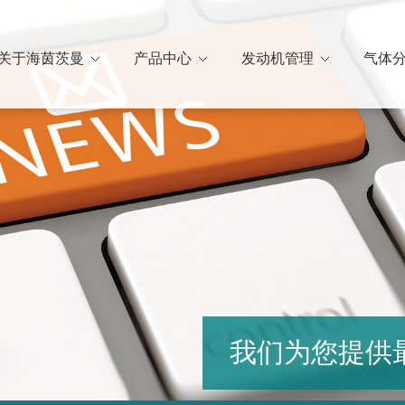
关于海茵茨曼
产品中心
发动机管理
气体
我们为您提供