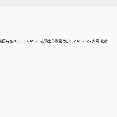
 海茵茨曼德国将在2025. 5.19-5.23 在瑞士苏黎世参加CIMAC 2025 大展 敬请