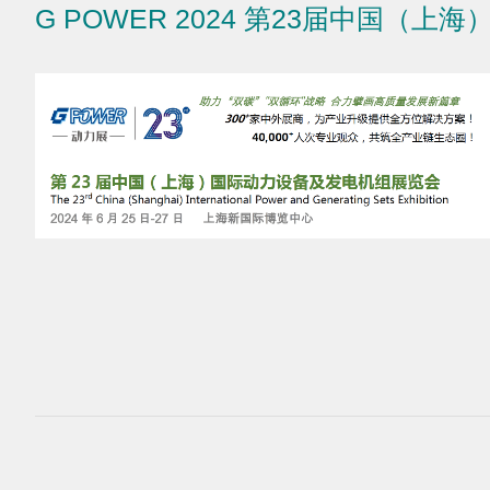
G POWER 2024 第23届中国（