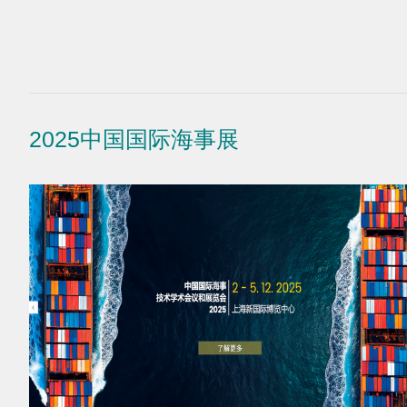
2025中国国际海事展