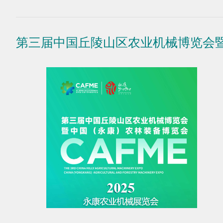
第三届中国丘陵山区农业机械博览会