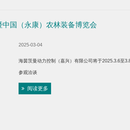
暨中国（永康）农林装备博览会
2025-03-04
海茵茨曼动力控制（嘉兴）有限公司将于2025.3.6至3
参观洽谈
阅读更多