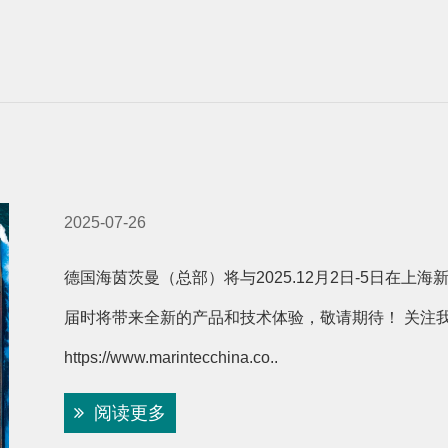
2025-07-26
德国海茵茨曼（总部）将与2025.12月2日-5日在
届时将带来全新的产品和技术体验，敬请期待！ 关注
https://www.marintecchina.co..
阅读更多