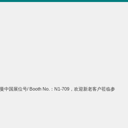
曼中国展位号/ Booth No.：N1-709，欢迎新老客户莅临参