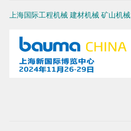
上海国际工程机械 建材机械 矿山机