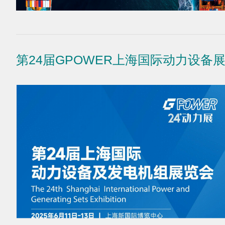
第24届GPOWER上海国际动力设备