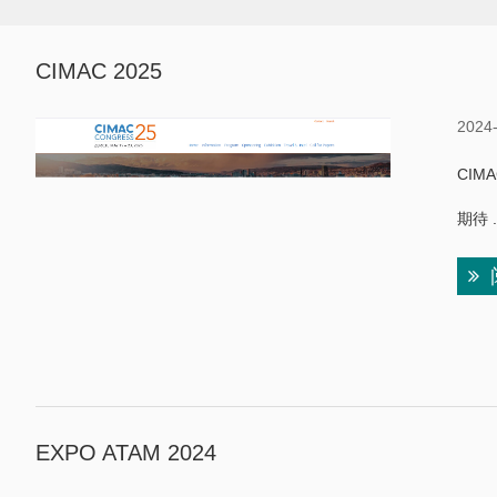
CIMAC 2025
2024
CIMA
期待 .
EXPO ATAM 2024