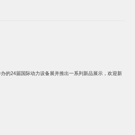
中心举办的24届国际动力设备展并推出一系列新品展示，欢迎新