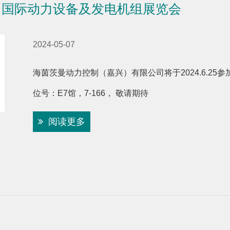
上海）国际动力设备及发电机组展览会
2024-05-07
海茵茨曼动力控制（嘉兴）有限公司将于2024.6.2
位号：E7馆，7-166， 敬请期待
阅读更多