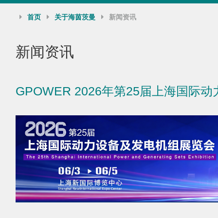
首页
关于海茵茨曼
新闻资讯
新闻资讯
GPOWER 2026年第25届上海国际