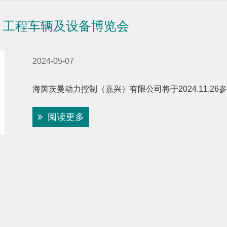
械 工程车辆及设备博览会
2024-05-07
海茵茨曼动力控制（嘉兴）有限公司将于2024.11.26
阅读更多