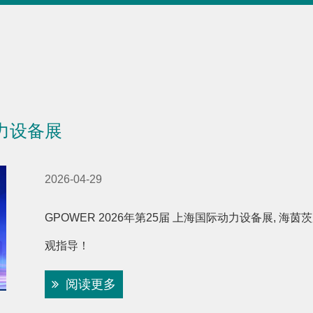
动力设备展
2026-04-29
GPOWER 2026年第25届 上海国际动力设备展, 海茵茨
观指导！
阅读更多