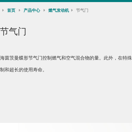
首页
产品中心
燃气发动机
节气门
节气门
海茵茨曼蝶形节气门控制燃气和空气混合物的量。此外，在特殊
制和超长的使用寿命。