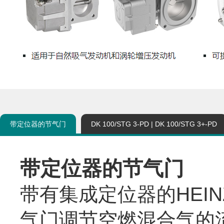
带定位器的节气门
DK 100/STG 3-PD | DK 100/STG 3+-PD
带定位器的节气门
带有集成定位器的
HEI
气门调节空燃混合气的