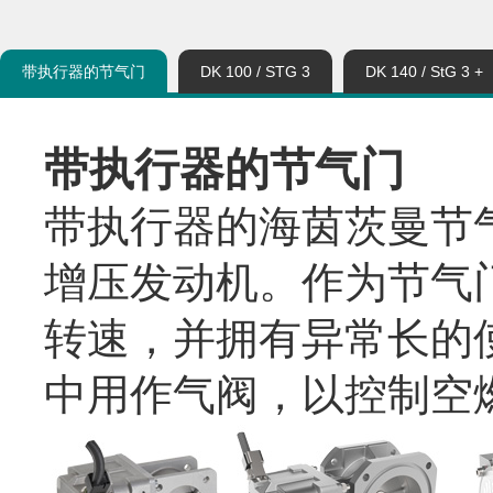
带执行器的节气门
DK 100 / STG 3
DK 140 / StG 3 +
带执行器的节气门
带执行器的海茵茨曼节
增压发动机。
作为节气
转速，并拥有异常长的
中用作气阀，以控制空