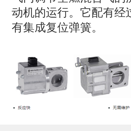
动机的运行。它配有经
有集成复位弹簧。