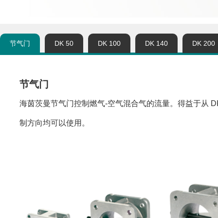
节气门
DK 50
DK 100
DK 140
DK 200
节气门
海茵茨曼节气门控制燃气-空气混合气的流量。得益于从 DK 
制方向均可以使用。